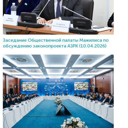
Заседание Общественной палаты Мажилиса по
обсуждению законопроекта АЗРК (10.04.2026)