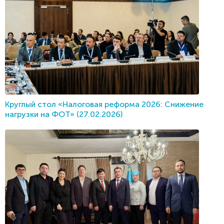
Круглый стол «Налоговая реформа 2026: Снижение
нагрузки на ФОТ» (27.02.2026)