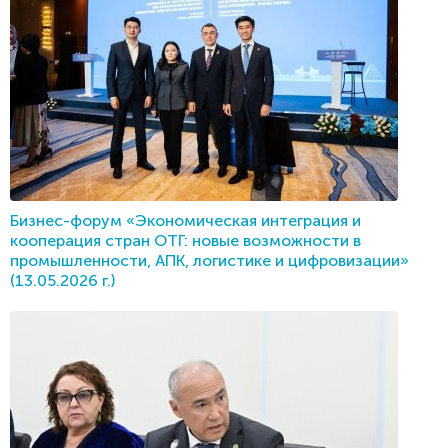
Бизнес-форум «Экономическая интеграция и
кооперация стран ОТГ: новые возможности в
промышленности, АПК, логистике и цифровизации»
(13.05.2026 г.)