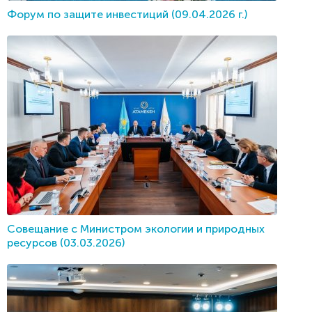
Форум по защите инвестиций (09.04.2026 г.)
Совещание с Министром экологии и природных
ресурсов (03.03.2026)