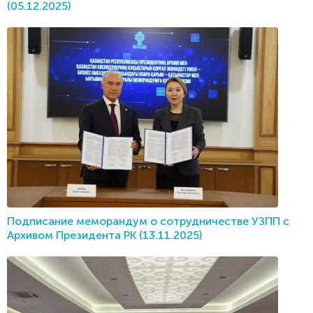
(05.12.2025)
Подписание меморандум о сотрудничестве УЗПП с
Архивом Президента РК (13.11.2025)