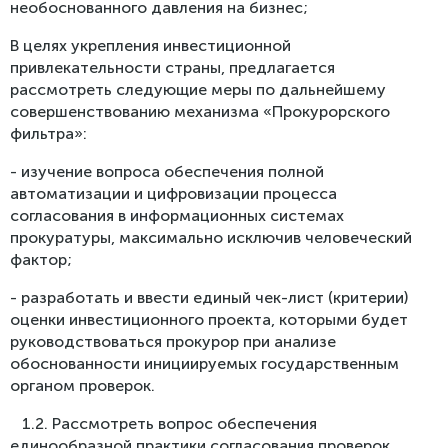
необоснованного давления на бизнес;
В целях укрепления инвестиционной
привлекательности страны, предлагается
рассмотреть следующие меры по дальнейшему
совершенствованию механизма «Прокурорского
фильтра»:
- изучение вопроса обеспечения полной
автоматизации и цифровизации процесса
согласования в информационных системах
прокуратуры, максимально исключив человеческий
фактор;
- разработать и ввести единый чек-лист (критерии)
оценки инвестиционного проекта, которыми будет
руководствоваться прокурор при анализе
обоснованности инициируемых государственным
органом проверок.
1.2. Рассмотреть вопрос обеспечения
единообразной практики согласования проверок,