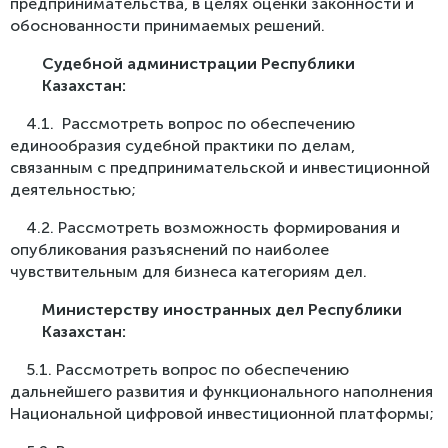
предпринимательства, в целях оценки законности и
обоснованности принимаемых решений.
Судебной администрации Республики
Казахстан
:
4.1. Рассмотреть вопрос по обеспечению
единообразия судебной практики по делам,
связанным с предпринимательской и инвестиционной
деятельностью;
4.2. Рассмотреть возможность формирования и
опубликования разъяснений по наиболее
чувствительным для бизнеса категориям дел.
Министерству иностранных дел Республики
Казахстан
:
5.1. Рассмотреть вопрос по обеспечению
дальнейшего развития и функционального наполнения
Национальной цифровой инвестиционной платформы;