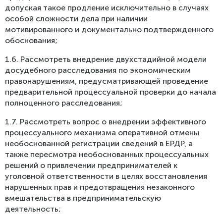
допуская такое продление исключительно в случаях
особой сложности дела при наличии
мотивированного и документально подтвержденного
обоснования;
1.6. Рассмотреть внедрение двухстадийной модели
досудебного расследования по экономическим
правонарушениям, предусматривающей проведение
предварительной процессуальной проверки до начала
полноценного расследования;
1.7. Рассмотреть вопрос о внедрении эффективного
процессуального механизма оперативной отмены
необоснованной регистрации сведений в ЕРДР, а
также пересмотра необоснованных процессуальных
решений о привлечении предпринимателей к
уголовной ответственности в целях восстановления
нарушенных прав и предотвращения незаконного
вмешательства в предпринимательскую
деятельность;