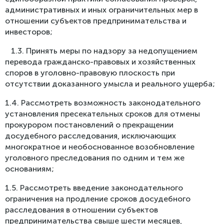
административных и иных ограничительных мер в
отношении субъектов предпринимательства и
инвесторов;
1.3. Принять меры по надзору за недопущением
перевода гражданско-правовых и хозяйственных
споров в уголовно-правовую плоскость при
отсутствии доказанного умысла и реального ущерба;
1.4. Рассмотреть возможность законодательного
установления пресекательных сроков для отмены
прокурором постановлений о прекращении
досудебного расследования, исключающих
многократное и необоснованное возобновление
уголовного преследования по одним и тем же
основаниям;
1.5. Рассмотреть введение законодательного
ограничения на продление сроков досудебного
расследования в отношении субъектов
предпринимательства свыше шести месяцев,