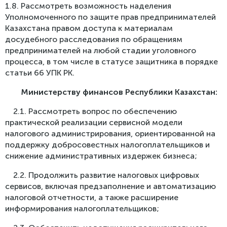
1.8. Рассмотреть возможность наделения
Уполномоченного по защите прав предпринимателей
Казахстана правом доступа к материалам
досудебного расследования по обращениям
предпринимателей на любой стадии уголовного
процесса, в том числе в статусе защитника в порядке
статьи 66 УПК РК.
Министерству финансов Республики Казахстан
:
2.1. Рассмотреть вопрос по обеспечению
практической реализации сервисной модели
налогового администрирования, ориентированной на
поддержку добросовестных налогоплательщиков и
снижение административных издержек бизнеса;
2.2. Продолжить развитие налоговых цифровых
сервисов, включая предзаполнение и автоматизацию
налоговой отчетности, а также расширение
информирования налогоплательщиков;