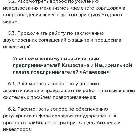
5.2. Рассмотреть вопрос по усилению
использования механизмов «зеленого коридора» и
сопровождения инвесторов по принципу «одного
окна»;
5.3. Продолжить работу по заключению
двусторонних соглашений о защите и поощрении
инвестиций.
Уполномоченному по защите прав
предпринимателей Казахстана и Национальной
палате предпринимателей «Атамекен»
:
6.1. Рассмотреть вопрос по усилению
аналитической и правозащитной работы по выявлению
системных проблем правоприменения;
6.2. Рассмотреть вопрос по обеспечению
регулярного информирования государственных
органов о наиболее острых рисках для бизнеса и
инвесторов.