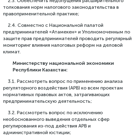
2.3. Ообеспечить недопущения расширительного
толкования норм налогового законодательства в
правоприменительной практике;
2.4. Совместно с Национальной палатой
предпринимателей «Атамекен» и Уполномоченным по
защите прав предпринимателей проводить регулярный
мониторинг влияния налоговых реформ на деловой
климат.
Министерству национальной экономики
Республики Казахстан
:
3.1. Рассмотреть вопрос по применению анализа
регуляторного воздействия (АРВ) ко всем проектам
нормативных правовых актов, затрагивающих
предпринимательскую деятельность;
3.2. Рассмотреть вопрос по исключению
необоснованного выведения отдельных сфер
регулирования из-под действия АРВ и
административной юстиции;