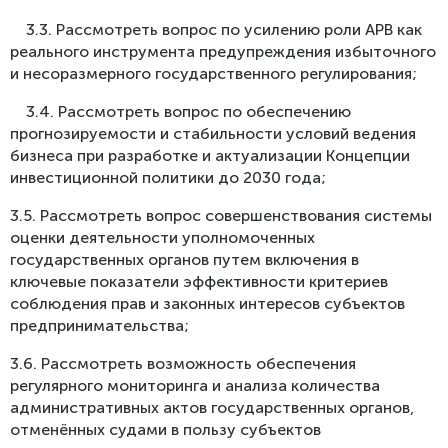
3.3. Рассмотреть вопрос по усилению роли АРВ как
реального инструмента предупреждения избыточного
и несоразмерного государственного регулирования;
3.4. Рассмотреть вопрос по обеспечению
прогнозируемости и стабильности условий ведения
бизнеса при разработке и актуализации Концепции
инвестиционной политики до 2030 года;
3.5. Рассмотреть вопрос совершенствования системы
оценки деятельности уполномоченных
государственных органов путем включения в
ключевые показатели эффективности критериев
соблюдения прав и законных интересов субъектов
предпринимательства;
3.6. Рассмотреть возможность обеспечения
регулярного мониторинга и анализа количества
административных актов государственных органов,
отменённых судами в пользу субъектов