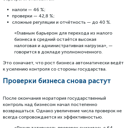
налоги — 46 %;
проверки — 42,8 %;
сложные регуляции и отчётность — до 40 %.
«Главным барьером для перехода из малого
бизнеса в средний остаётся высокая
налоговая и административная нагрузка», —
говорится в докладе уполномоченного.
Это означает, что рост бизнеса автоматически ведёт
к усилению контроля со стороны государства.
Проверки бизнеса снова растут
После окончания моратория государственный
контроль над бизнесом начал постепенно
возвращаться. Однако увеличение числа проверок не
всегда сопровождается их эффективностью.
«Результативность проверок снизилась с 64