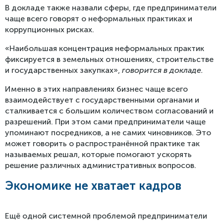
В докладе также назвали сферы, где предприниматели
чаще всего говорят о неформальных практиках и
коррупционных рисках.
«Наибольшая концентрация неформальных практик
фиксируется в земельных отношениях, строительстве
и государственных закупках»,
говорится в докладе.
Именно в этих направлениях бизнес чаще всего
взаимодействует с государственными органами и
сталкивается с большим количеством согласований и
разрешений. При этом сами предприниматели чаще
упоминают посредников, а не самих чиновников. Это
может говорить о распространённой практике так
называемых решал, которые помогают ускорять
решение различных административных вопросов.
Экономике не хватает кадров
Ещё одной системной проблемой предприниматели