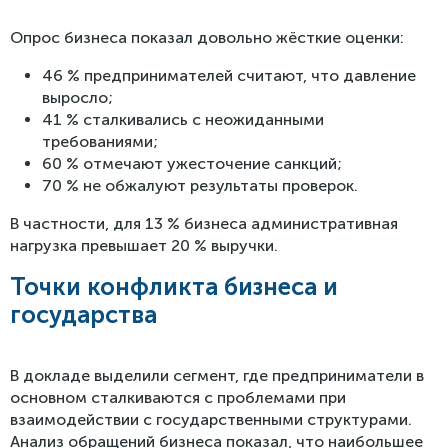
Опрос бизнеса показал довольно жёсткие оценки:
46 % предпринимателей считают, что давление
выросло;
41 % сталкивались с неожиданными
требованиями;
60 % отмечают ужесточение санкций;
70 % не обжалуют результаты проверок.
В частности, для 13 % бизнеса административная
нагрузка превышает 20 % выручки.
Точки конфликта бизнеса и
государства
В докладе выделили сегмент, где предприниматели в
основном сталкиваются с проблемами при
взаимодействии с государственными структурами.
Анализ обращений бизнеса показал, что наибольшее