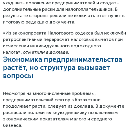
ухудшить положение предпринимателей и создать
дополнительные риски для налогоплательщиков. В
результате стороны решили не включать этот пункт в
итоговую редакцию документа.
«Из законопроекта Налогового кодекса был исключён
ретроспективный перерасчёт налоговых вычетов при
исчислении индивидуального подоходного
налога»,
отметили в докладе.
Экономика предпринимательства
растёт, но структура вызывает
вопросы
Несмотря на многочисленные проблемы,
предпринимательский сектор в Казахстане
продолжает расти, следует из доклада. В документе
расписали положительную динамику по ключевым
экономическим показателям малого и среднего
бизнеса.