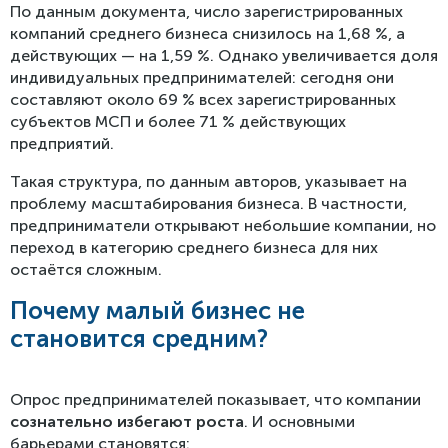
По данным документа, число зарегистрированных
компаний среднего бизнеса снизилось на 1,68 %, а
действующих — на 1,59 %. Однако увеличивается доля
индивидуальных предпринимателей: сегодня они
составляют около 69 % всех зарегистрированных
субъектов МСП и более 71 % действующих
предприятий.
Такая структура, по данным авторов, указывает на
проблему масштабирования бизнеса. В частности,
предприниматели открывают небольшие компании, но
переход в категорию среднего бизнеса для них
остаётся сложным.
Почему малый бизнес не
становится средним?
Опрос предпринимателей показывает, что компании
сознательно избегают роста
. И основными
барьерами становятся: