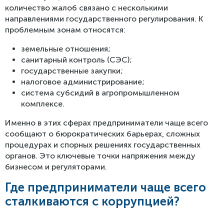
количество жалоб связано с несколькими
направлениями государственного регулирования. К
проблемным зонам относятся:
земельные отношения;
санитарный контроль (СЭС);
государственные закупки;
налоговое администрирование;
система субсидий в агропромышленном
комплексе.
Именно в этих сферах предприниматели чаще всего
сообщают о бюрократических барьерах, сложных
процедурах и спорных решениях государственных
органов. Это ключевые точки напряжения между
бизнесом и регуляторами.
Где предприниматели чаще всего
сталкиваются с коррупцией?