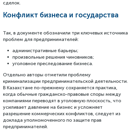
сделок.
Конфликт бизнеса и государства
Так, в документе обозначили три ключевых источника
проблем для предпринимателей:
административные барьеры;
произвольные решения чиновников;
уголовное преследование бизнеса.
Отдельно авторы отметили проблему
криминализации предпринимательской деятельности.
В Казахстане по-прежнему сохраняется практика,
когда обычные гражданско-правовые споры между
компаниями переводят в уголовную плоскость, что
усиливает давление на бизнес и усложняет
разрешение коммерческих конфликтов, следует из
доклада уполномоченного по защите прав
предпринимателей.