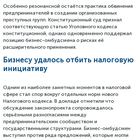
Особенно резонансной остаётся практика обвинения
предпринимателей в создании организованных
преступных групп. Конституционный суд признал
соответствующую статью Уголовного кодекса
конституционной, однако одновременно поддержал
позицию бизнес-омбудсмена о рисках её
расширительного применения.
Бизнесу удалось отбить налоговую
инициативу
Одним из наиболее заметных моментов в налоговой
сфере стал спор вокруг отдельных норм нового
Налогового кодекса. В докладе отметили что
обсуждение законопроекта сопровождалось
серьёзными разногласиями между
предпринимательским сообществом и
государственными структурами. Бизнес-омбудсмен
выступил против ряда предложений, которые могли