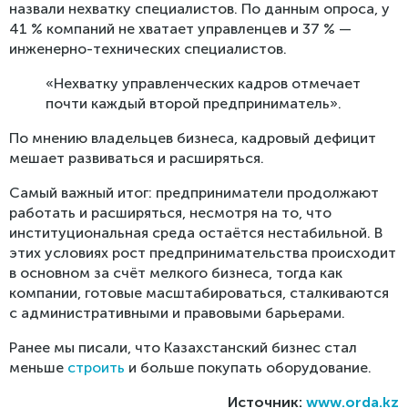
назвали нехватку специалистов. По данным опроса, у
41 % компаний не хватает управленцев и 37 % —
инженерно-технических специалистов.
«Нехватку управленческих кадров отмечает
почти каждый второй предприниматель».
По мнению владельцев бизнеса, кадровый дефицит
мешает развиваться и расширяться.
Самый важный итог: предприниматели продолжают
работать и расширяться, несмотря на то, что
институциональная среда остаётся нестабильной. В
этих условиях рост предпринимательства происходит
в основном за счёт мелкого бизнеса, тогда как
компании, готовые масштабироваться, сталкиваются
с административными и правовыми барьерами.
Ранее мы писали, что Казахстанский бизнес стал
меньше
строить
и больше покупать оборудование.
Источник:
www.orda.kz