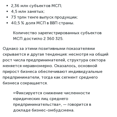
2,36 млн субъектов МСП;
4,5 млн занятых;
73 трлн тенге выпуск продукции;
40,5 % доля МСП в ВВП страны.
Количество зарегистрированных субъектов
МСП достигло 2 360 325.
Однако за этими позитивными показателями
скрывается и другая тенденция: несмотря на общий
рост числа предпринимателей, структура сектора
меняется неравномерно. Оказалось, основной
прирост бизнеса обеспечивают индивидуальные
предприниматели, тогда как сегмент среднего
бизнеса сокращается.
«Фиксируется снижение численности
юридических лиц среднего
предпринимательства», — говорится в
докладе бизнес-омбудсмена.