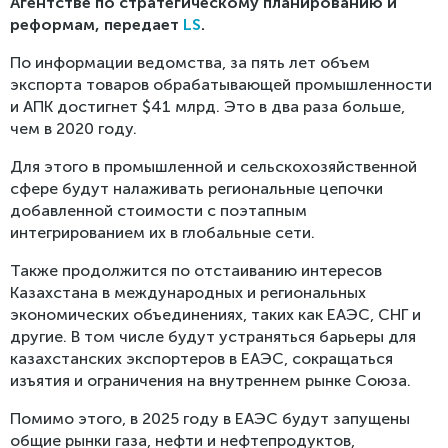
Агентстве по стратегическому планированию и
реформам, передает
LS
.
По информации ведомства, за пять лет объем
экспорта товаров обрабатывающей промышленности
и АПК достигнет $41 млрд. Это в два раза больше,
чем в 2020 году.
Для этого в промышленной и сельскохозяйственной
сфере будут налаживать региональные цепочки
добавленной стоимости с поэтапным
интегрированием их в глобальные сети.
Также продолжится по отстаиванию интересов
Казахстана в международных и региональных
экономических объединениях, таких как ЕАЭС, СНГ и
другие. В том числе будут устраняться барьеры для
казахстанских экспортеров в ЕАЭС, сокращаться
изъятия и ограничения на внутреннем рынке Союза.
Помимо этого, в 2025 году в ЕАЭС будут запущены
общие рынки газа, нефти и нефтепродуктов,