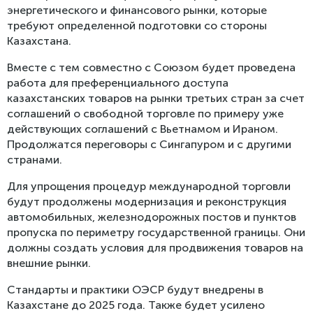
энергетического и финансового рынки, которые
требуют определенной подготовки со стороны
Казахстана.
Вместе с тем совместно с Союзом будет проведена
работа для преференциального доступа
казахстанских товаров на рынки третьих стран за счет
соглашений о свободной торговле по примеру уже
действующих соглашений с Вьетнамом и Ираном.
Продолжатся переговоры с Сингапуром и с другими
странами.
Для упрощения процедур международной торговли
будут продолжены модернизация и реконструкция
автомобильных, железнодорожных постов и пунктов
пропуска по периметру государственной границы. Они
должны создать условия для продвижения товаров на
внешние рынки.
Стандарты и практики ОЭСР будут внедрены в
Казахстане до 2025 года. Также будет усилено