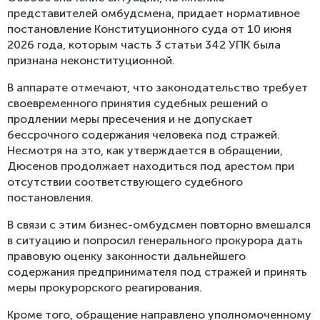
представителей омбудсмена, придает нормативное
постановление Конституционного суда от 10 июня
2026 года, которым часть 3 статьи 342 УПК была
признана неконституционной.
В аппарате отмечают, что законодательство требует
своевременного принятия судебных решений о
продлении меры пресечения и не допускает
бессрочного содержания человека под стражей.
Несмотря на это, как утверждается в обращении,
Дюсенов продолжает находиться под арестом при
отсутствии соответствующего судебного
постановления.
В связи с этим бизнес-омбудсмен повторно вмешался
в ситуацию и попросил генерального прокурора дать
правовую оценку законности дальнейшего
содержания предпринимателя под стражей и принять
меры прокурорского реагирования.
Кроме того, обращение направлено уполномоченному