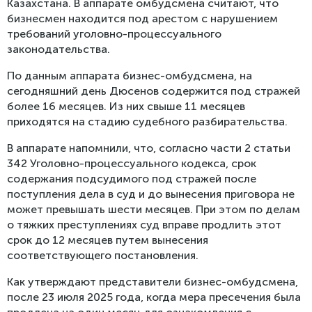
Казахстана. В аппарате омбудсмена считают, что
бизнесмен находится под арестом с нарушением
требований уголовно-процессуального
законодательства.
По данным аппарата бизнес-омбудсмена, на
сегодняшний день Дюсенов содержится под стражей
более 16 месяцев. Из них свыше 11 месяцев
приходятся на стадию судебного разбирательства.
В аппарате напомнили, что, согласно части 2 статьи
342 Уголовно-процессуального кодекса, срок
содержания подсудимого под стражей после
поступления дела в суд и до вынесения приговора не
может превышать шести месяцев. При этом по делам
о тяжких преступлениях суд вправе продлить этот
срок до 12 месяцев путем вынесения
соответствующего постановления.
Как утверждают представители бизнес-омбудсмена,
после 23 июля 2025 года, когда мера пресечения была