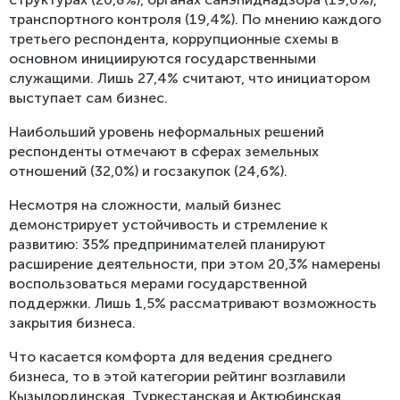
транспортного контро­ля (19,4%). По мнению каждого
третьего респондента, коррупционные схемы в
основном инициируются государственными
служащими. Лишь 27,4% считают, что инициатором
выступает сам бизнес.
Наибольший уровень неформальных решений
респонденты отмечают в сферах земельных
отношений (32,0%) и госзакупок (24,6%).
Несмотря на сложности, малый бизнес
демонстрирует устойчивость и стремление к
развитию: 35% предпринимателей планируют
расширение деятельности, при этом 20,3% намерены
воспользоваться мерами государственной
поддержки. Лишь 1,5% рассматривают возможность
закрытия бизнеса.
Что касается комфорта для ведения среднего
бизнеса, то в этой категории рейтинг возглавили
Кызылординская, Туркестанская и Актюбинская