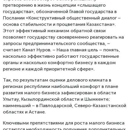
претворению в жизнь концепции «слышащего
государства», обозначенной Главой государства в
Послании «Конструктивный общественный диалог –
основа стабильности и процветания Казахстана».
Этот эффективный механизм обратной связи
позволяет государству своевременно реагировать на
запросы предпринимательского сообщества, –
считает Канат Нуров. – Наша главная цель – понять,
насколько эффективно работают государственные
органы и насколько комфортно бизнесу в каждом
регионе и каждой приоритетной сфере».
Так, по результатам оценки делового климата в
регионах республики наибольший комфорт в плане
развития малого бизнеса зафиксирован в области
Улытау, Кызылординской области и Шымкенте;
наименьший – в Павлодарской, Северо-Казахстанской
областях и Астане.
Ключевыми препятствиями для роста малого бизнеса
остаются необходимость получения дополнительных