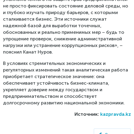
не просто фиксировать состояние деловой среды, но
и глубоко изучать природу барьеров, с которыми
сталкивается бизнес. Эти источники служат
надежной базой для выработки точечных,
обоснованных и реально применимых мер – будь то
упрощение проверок, снижение административной
нагрузки или устранение коррупционных рисков», –
пояснил Канат Нуров.
В условиях стремительных экономических и
регуляторных изменений такая аналитическая работа
приоб­ретает стратегическое значение: она
обеспечивает устойчивость бизнес-климата,
укрепляет доверие между государством и
предпринимательством и способствует
долгосрочному развитию национальной экономики.
Источник:
kazpravda.kz