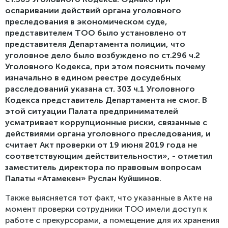
оспаривании действий органа уголовного
преследования в экономическом суде,
представителем ТОО было установлено от
представителя Департамента полиции, что
уголовное дело было возбуждено по ст.296 ч.2
Уголовного Кодекса, при этом пояснить почему
изначально в едином реестре досудебных
расследований указана ст. 303 ч.1 Уголовного
Кодекса представитель Департамента не смог. В
этой ситуации Палата предпринимателей
усматривает коррупционные риски, связанные с
действиями органа уголовного преследования, и
считает Акт проверки от 19 июня 2019 года не
соответствующим действительности», - отметил
заместитель директора по правовым вопросам
Палаты «Атамекен» Руслан Куйшинов.
Также выясняется тот факт, что указанные в Акте на
момент проверки сотрудники ТОО имели доступ к
работе с прекурсорами, а помещение для их хранения