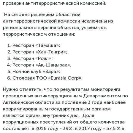
проверки антитеррористической комиссией.
На сегодня решением областной
антитеррористической комиссии исключены из
регионального перечня объектов, уязвимых в
террористическом отношении:
Ресторан «Тамаша»;
Ресторан «Хан-Тенгри»;
Ресторан «Роял»;
Ресторан «Ақ-Шаңырақ»;
Ночной клуб «Зара»;
Столовая ТОО «Eurasia Corp».
Нужно отметить, что по результатам мониторинга
проведенных антикоррупционным Департаментом по
Актюбинской области за последние 3 года наиболее
коррумпированным государственным органом
являются органы внутренних дел. Доля
коррупционных преступлений от общего количества
составляет: в 2016 году - 39%; в 2017 году - 57,5 % в