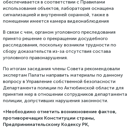
обеспечивается в соответствии с Правилами
использования объектов, лаборатория оснащена
сигнализацией и внутренней охранной, также в
помещении имеется камера видеонаблюдения
В связи с чем, органом уголовного преследования
принято решение о прекращении досудебного
расследования, поскольку возникли трудности по
сбору доказательств из-за отсутствия состава
уголовного правонарушения.
По итогам заседания члены Совета рекомендовали
экспертам Палаты направить материалы по данному
вопросу в Управление собственной безопасности
Департамента полиции по Актюбинской области для
принятия мер в отношении сотрудников департамента
полиции, допустивших нарушения законности.
«Необходимо отметить возникновение фактов,
противоречащих Конституции страны,
Предпринимательскому Кодексу РК,