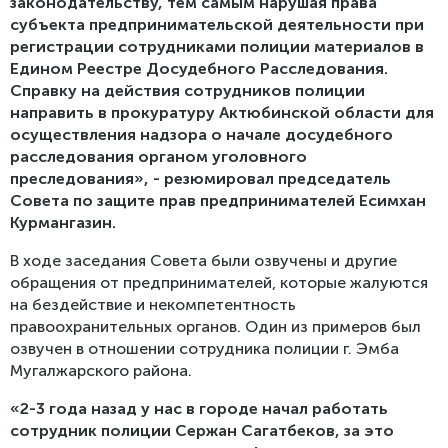
законодательству, тем самым нарушая права
субъекта предпринимательской деятельности при
регистрации сотрудниками полиции материалов в
Едином Реестре Досудебного Расследования.
Справку на действия сотрудников полиции
направить в прокуратуру Актюбинской области для
осуществления надзора о начале досудебного
расследования органом уголовного
преследования», - резюмировал председатель
Совета по защите прав предпринимателей Есимхан
Курмангазин.
В ходе заседания Совета были озвучены и другие
обращения от предпринимателей, которые жалуются
на бездействие и некомпетентность
правоохранительных органов. Один из примеров был
озвучен в отношении сотрудника полиции г. Эмба
Мугалжарского района.
«2-3 года назад у нас в городе начал работать
сотрудник полиции Сержан Сагатбеков, за это