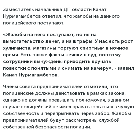
Заместитель начальника ДП области Канат
Нурмагамбетов ответил, что жалобы на данного
полицейского поступают.
«Жалобы на него поступают, но не на
вымогательство денег, а на штрафы. У нас есть рост
хулиганств, магазины торгуют спиртным в ночное
время. Есть также факты неявки в суд, поэтому
сотрудники вынуждены приходить вручать
повестки с понятыми и снимать на камеру», - заявил
Канат Нурмагамбетов.
Члены совета предпринимателей отметили, что
полицейские должны действовать в рамках закона,
однако не должны превышать полномочия, в данном
случае полицейский не имел права вторгаться в чужую
собственность и перепрыгивать через забор. Жалобы
предпринимателей будут рассмотрены службой
собственной безопасности полиции.