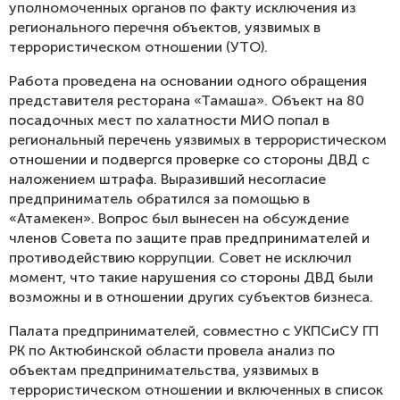
уполномоченных органов по факту исключения из
регионального перечня объектов, уязвимых в
террористическом отношении (УТО).
Работа проведена на основании одного обращения
представителя ресторана «Тамаша». Объект на 80
посадочных мест по халатности МИО попал в
региональный перечень уязвимых в террористическом
отношении и подвергся проверке со стороны ДВД с
наложением штрафа. Выразивший несогласие
предприниматель обратился за помощью в
«Атамекен». Вопрос был вынесен на обсуждение
членов Совета по защите прав предпринимателей и
противодействию коррупции. Совет не исключил
момент, что такие нарушения со стороны ДВД были
возможны и в отношении других субъектов бизнеса.
Палата предпринимателей, совместно с УКПСиСУ ГП
РК по Актюбинской области провела анализ по
объектам предпринимательства, уязвимых в
террористическом отношении и включенных в список