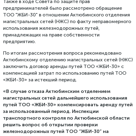
Также в ходе Совета по защите прав
предпринимателей было рассмотрено обращение
ТОО "ЖБИ-30" в отношении Актюбинского отделения
магистральных сетей (НЖС) по факту неправомерного
использования железнодорожных путей,
принадлежащих на праве собственности
предприятию.
По итогам рассмотрения вопроса рекомендовано
Актюбинскому отделению магистральных сетей (НЖС)
заключить договор аренды путей ТОО «ЖБИ-30» с
компенсацией затрат по использованию путей ТОО
«ЖБИ-30» за истекший период.
«В случае отказа Актюбинским отделением
магистральных сетей дальнейшего использования
путей ТОО «ЖБИ-30» компенсировать аренду путей
за использованный период. Инспекции
транспортного контроля по Актюбинской области
решить вопрос об открытии проверки
железнодорожных путей ТОО “ЖБИ-30” на